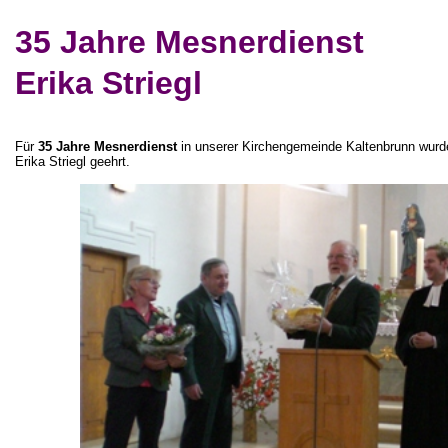
35 Jahre Mesnerdienst
Erika Striegl
Für
35 Jahre Mesnerdienst
in unserer Kirchengemeinde Kaltenbrunn wurd
Erika Striegl geehrt.