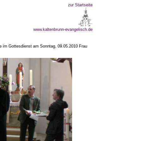
zur Startseite
www.kaltenbrunn-evangelisch.de
e im Gottesdienst am Sonntag, 09.05.2010 Frau