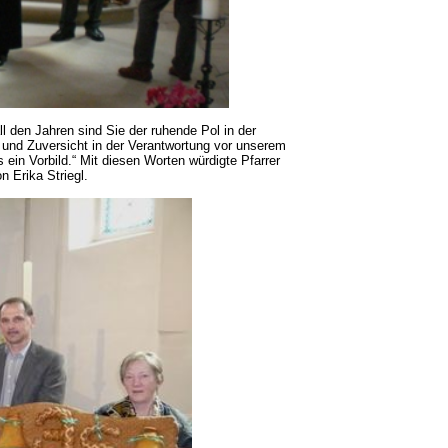
ll den Jahren sind Sie der ruhende Pol in der
 und Zuversicht in der Verantwortung vor unserem
ein Vorbild.“ Mit diesen Worten würdigte Pfarrer
 Erika Striegl.