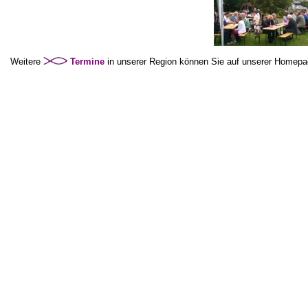
Weitere
Termine
in unserer Region können Sie auf unserer Homepa