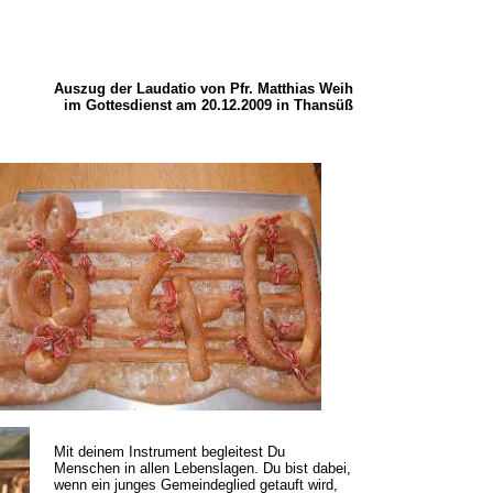
Auszug der Laudatio von Pfr. Matthias Weih
im Gottesdienst am 20.12.2009 in Thansüß
Mit deinem Instrument begleitest Du
Menschen in allen Lebenslagen. Du bist dabei,
wenn ein junges Gemeindeglied getauft wird,