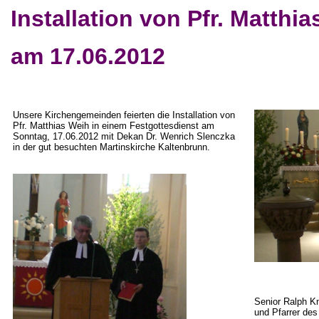
Installation von Pfr. Matthi
am 17.06.2012
Unsere Kirchengemeinden feierten die Installation von
Pfr. Matthias Weih in einem Festgottesdienst am
Sonntag, 17.06.2012 mit Dekan Dr.
Wenrich
Slenczka
in der gut besuchten Martinskirche Kaltenbrunn.
Senior
Ralph Kn
und Pfarrer de