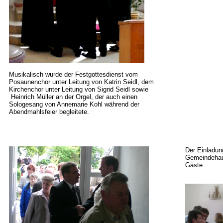
Musikalisch wurde der Festgottesdienst vom
Posaunenchor unter Leitung von Katrin Seidl, dem
Kirchenchor unter Leitung von Sigrid Seidl sowie
Heinrich Müller an der Orgel, der auch einen
Sologesang von Annemarie Kohl während der
Abendmahlsfeier begleitete.
Der Einladun
Gemeindehaus
Gäste.