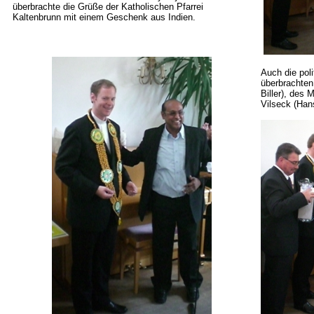
überbrachte die Grüße der Katholischen Pfarrei
Kaltenbrunn mit einem Geschenk aus Indien.
Auch die pol
überbrachte
Biller
), des 
Vilseck (
Han