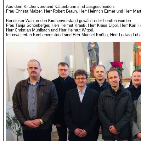
Aus dem Kirchenvorstand Kaltenbrunn sind ausgeschieden:
Frau Christa
Malzer
, Herr Robert Braun, Herr Heinrich
Ermer
und Herr Mar
Bei dieser Wahl in den Kirchenvorstand gewählt oder berufen wurden:
Frau Tanja Schönberger, Herr Helmut Krauß, Herr Klaus
Dippl
, Herr Karl 
Herr Christian Mühlbach und Herr Helmut Witzel.
Im erweiterten Kirchenvorstand sind Herr Manuel
Knötig
, Herr Ludwig Lube