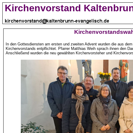
Kirchenvorstand Kaltenbru
Kirchenvorstandswah
In den Gottesdiensten am ersten und zweiten Advent wurden die aus dem
Kirchenvorstands entpflichtet. Pfarrer Matthias Weih sprach ihnen den 
Anschließend wurden die neu gewählten Kirchenvorsteher und Kirchenvorste