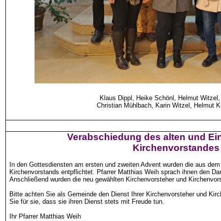
Klaus
Dippl
, Heike
Schönl
, Helmut Witzel,
Christian Mühlbach, Karin Witzel, Helmut K
Verabschiedung des alten und Ei
Kirchenvorstandes
In den Gottesdiensten am ersten und zweiten Advent wurden die aus dem
Kirchenvorstands entpflichtet. Pfarrer Matthias Weih sprach ihnen den 
Anschließend wurden die neu gewählten Kirchenvorsteher und Kirchenvorste
Bitte achten Sie als Gemeinde den Dienst Ihrer Kirchenvorsteher und Kirc
Sie für sie, dass sie ihren Dienst stets mit Freude tun.
Ihr Pfarrer Matthias Weih