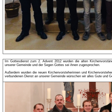
Im Gottesdienst zum 2. Advent 2012 wurden die alten Kirchenvorstän
unserer Gemeinde und der Segen Gottes
sei
ihnen zugesprochen.
Außerdem wurden die neuen Kirchenvorsteherinnen und Kirchenvorstehe
verbundenen Dienst an unserer Gemeinde wünschen wir alles Gute und G