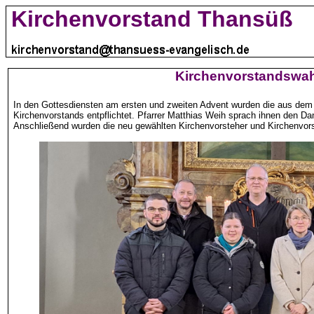
Kirchenvorstand Thansüß
Kirchenvorstandswah
In den Gottesdiensten am ersten und zweiten Advent wurden die aus dem
Kirchenvorstands entpflichtet. Pfarrer Matthias Weih sprach ihnen den 
Anschließend wurden die neu gewählten Kirchenvorsteher und Kirchenvorste