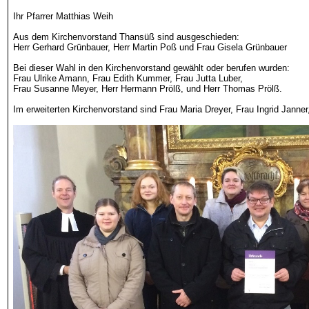
Ihr Pfarrer Matthias Weih
Aus dem
Kirchenvorstand Thansüß
sind ausgeschieden:
Herr Gerhard Grünbauer, Herr Martin Poß und Frau Gisela Grünbauer
Bei dieser Wahl in den Kirchenvorstand gewählt oder berufen wurden:
Frau Ulrike Amann, Frau Edith Kummer, Frau Jutta Luber,
Frau Susanne Meyer, Herr Hermann Prölß, und Herr Thomas Prölß.
Im erweiterten Kirchenvorstand sind Frau Maria Dreyer, Frau Ingrid Janner