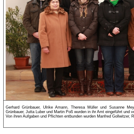
Gerhard Grünbauer, Ulrike Amann, Theresa Müller und Susanne Mey
Grünbauer, Jutta Luber und Martin Poß wurden in ihr Amt eingeführt und ver
Von ihren Aufgaben und Pflichten entbunden wurden Manfred Gollwitzer, 