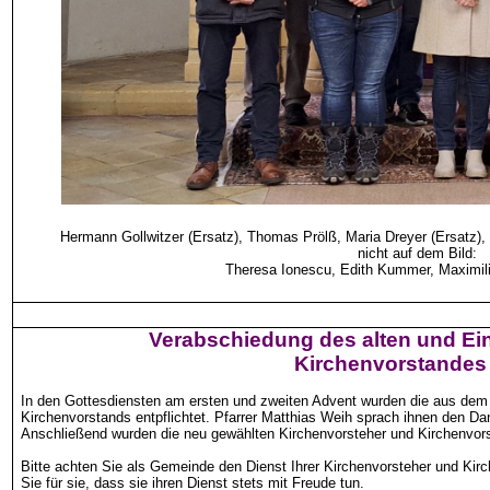
Hermann Gollwitzer (Ersatz), Thomas Prölß, Maria Dreyer (Ersatz),
nicht auf dem Bild:
Theresa Ionescu, Edith Kummer, Maximili
Verabschiedung des alten und Ei
Kirchenvorstandes
In den Gottesdiensten am ersten und zweiten Advent wurden die aus dem
Kirchenvorstands entpflichtet. Pfarrer Matthias Weih sprach ihnen den 
Anschließend wurden die neu gewählten Kirchenvorsteher und Kirchenvorste
Bitte achten Sie als Gemeinde den Dienst Ihrer Kirchenvorsteher und Kirc
Sie für sie, dass sie ihren Dienst stets mit Freude tun.