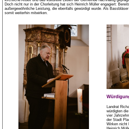
Doch nicht nur in der Chorleitung hat sich Heinrich Müller engagiert: Bereits
außergewöhnliche Leistung, die ebenfalls gewürdigt wurde. Als Bassbläse
somit weiterhin mitwirken.
Würdigung
Landrat Rich
würdigten die
vier Jahrzehn
der Stadt Pl
Wirken nicht
Heinrich Müll