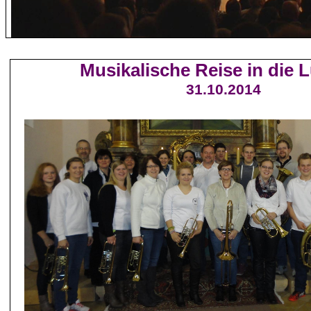
Musikalische Reise in die L
31.10.2014