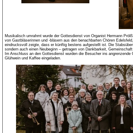
Musikalisch umrahmt wurde der Gottesdienst von Organist Hermann Prölß
von Gastbläserinnen und -bläsern aus den benachbarten Chören Edelsfeld,
eindrucksvoll zeigte, dass er künftig bestens aufgestellt ist. Die Stabsüb
sondern auch einen Neubeginn – getragen von Dankbarkeit, Gemeinschaft
Im Anschluss an den Gottesdienst wurden die Besucher ins angrenzende
Glühwein und Kaffee eingeladen.