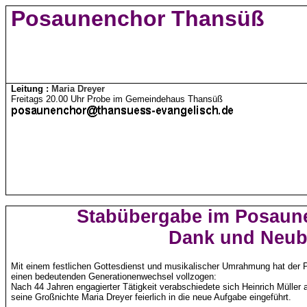
Posaunenchor Thansüß
Leitung :
Maria Dreyer
Freitags 20.00 Uhr Probe im Gemeindehaus Thansüß
Stabübergabe im Posaun
Dank und Neub
Mit einem festlichen Gottesdienst und musikalischer Umrahmung hat de
einen bedeutenden Generationenwechsel vollzogen:
Nach 44 Jahren engagierter Tätigkeit verabschiedete sich Heinrich Müller 
seine Großnichte Maria Dreyer feierlich in die neue Aufgabe eingeführt.