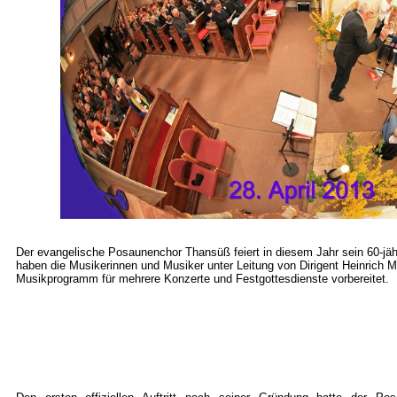
Der evangelische Posaunenchor Thansüß feiert in diesem Jahr sein 60-jä
haben die Musikerinnen und Musiker unter Leitung von Dirigent Heinrich M
Musikprogramm für mehrere Konzerte und Festgottesdienste vorbereitet.