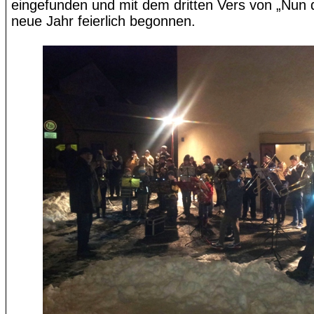
eingefunden und mit dem dritten Vers von „Nun d
neue Jahr feierlich begonnen.