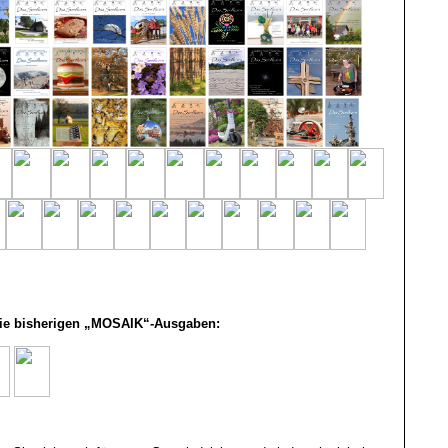
die bisherigen „MOSAIK“-Ausgaben: