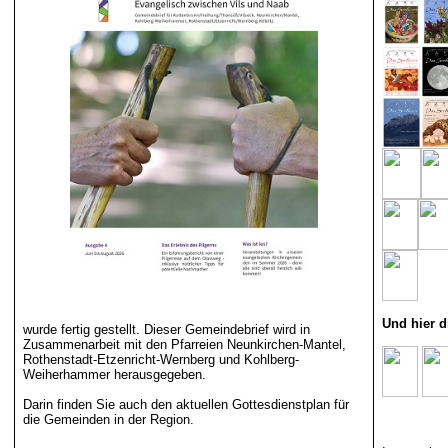
Und hier 
wurde
fertig gestellt. Dieser Gemeindebrief wird in
Zusammenarbeit mit den Pfarreien Neunkirchen-Mantel,
Rothenstadt-Etzenricht-Wernberg
und Kohlberg-
Weiherhammer herausgegeben.
Darin finden Sie auch den aktuellen
Gottesdienstplan
für
die Gemeinden in der Region.